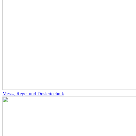
Mess-, Regel und Dosiertechnik