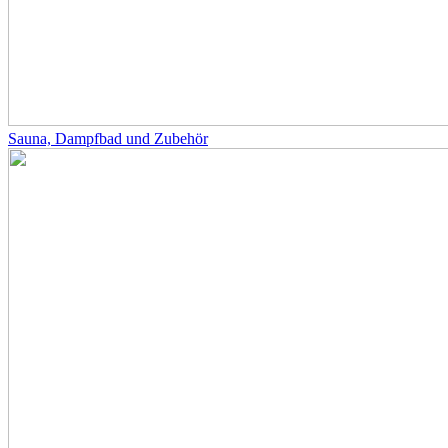
Sauna, Dampfbad und Zubehör