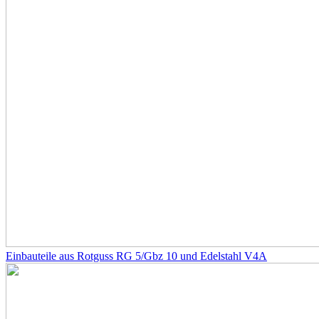
Einbauteile aus Rotguss RG 5/Gbz 10 und Edelstahl V4A