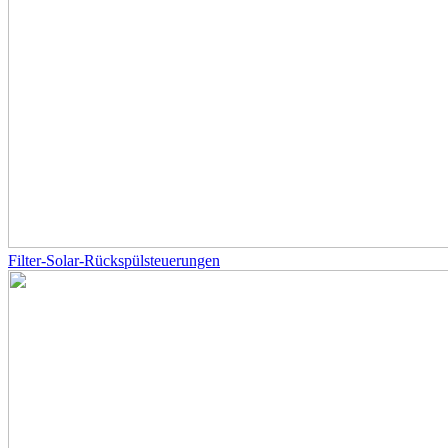
Filter-Solar-Rückspülsteuerungen