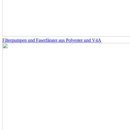
Filterpumpen und Faserfänger aus Polyester und V4A