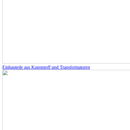
Einbauteile aus Kunststoff und Transformatoren