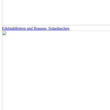
Edelstahlleitern und Brausen, Solarduschen