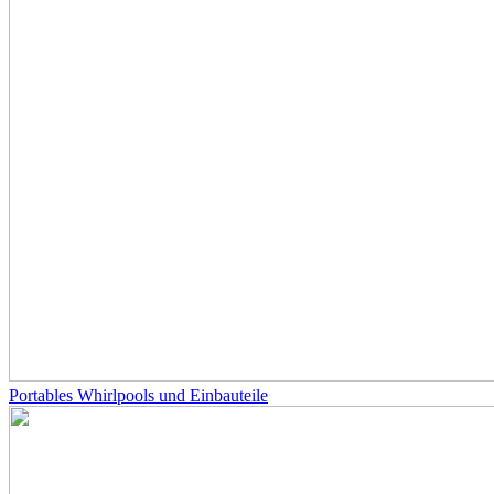
Portables Whirlpools und Einbauteile