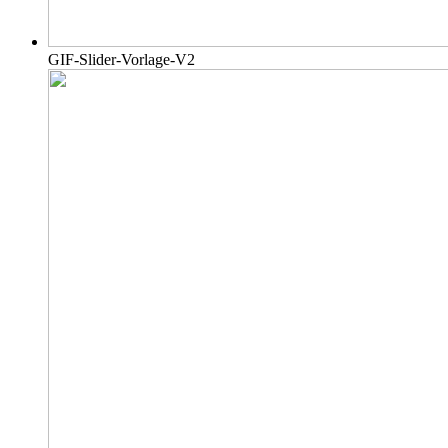
GIF-Slider-Vorlage-V2