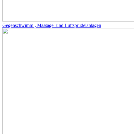
Gegenschwimm-, Massage- und Luftsprudelanlagen