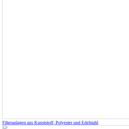
Filteranlagen aus Kunststoff, Polyester und Edelstahl