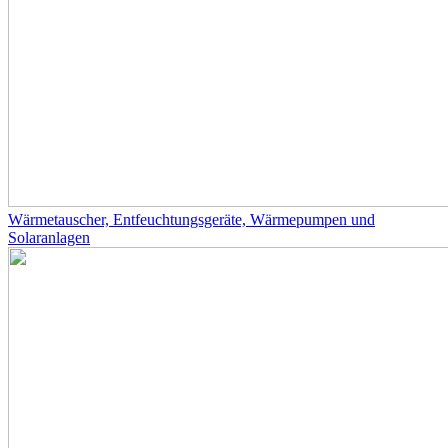
Wärmetauscher, Entfeuchtungsgeräte, Wärmepumpen und
Solaranlagen